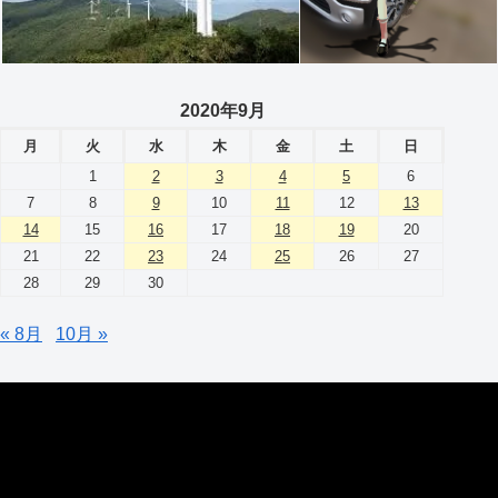
2020年9月
月
火
水
木
金
土
日
1
2
3
4
5
6
7
8
9
10
11
12
13
14
15
16
17
18
19
20
21
22
23
24
25
26
27
28
29
30
« 8月
10月 »