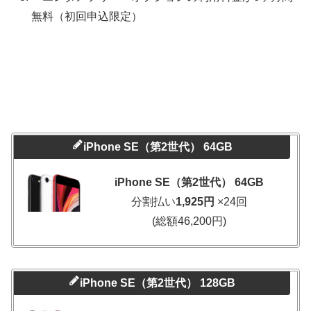
無料（初回申込限定）
iPhone SE（第2世代） 64GB
iPhone SE（第2世代） 64GB
分割払い
1,925円
×24回
(総額46,200円)
iPhone SE（第2世代） 128GB