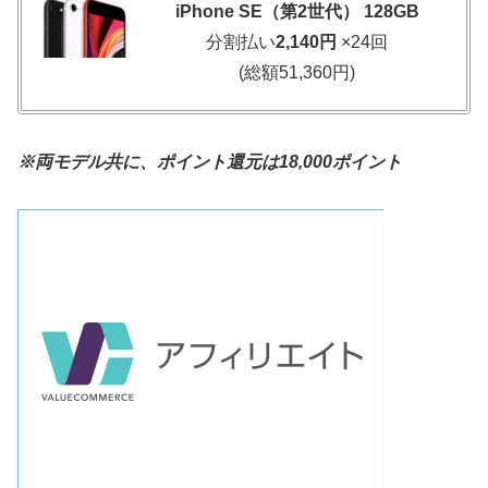
iPhone SE（第2世代） 128GB
分割払い
2,140円
×24回
(総額51,360円)
※両モデル共に、ポイント還元は18,000ポイント