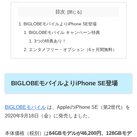
目次
BIGLOBEモバイルよりiPhone SE登場
BIGLOBEモバイル キャンペーン特典
3つの特典あり！
エンタメフリー・オプション（6ヶ月間無料）
BIGLOBEモバイルよりiPhone SE登場
BIGLOBEモバイル
は、AppleのiPhone SE（第2世代）を
2020年9月18日（金）に発売
しました。
本体価格（税別）は
64GBモデルが46,200円、128GBモデ