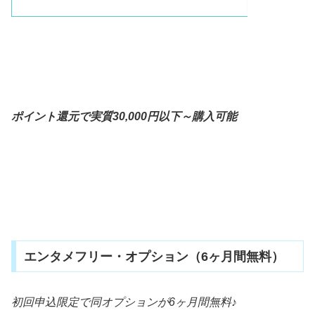
ポイント還元で実質30,000円以下～購入可能
エンタメフリー・オプション（6ヶ月間無料）
初回申込限定で同オプションが6ヶ月間無料♪