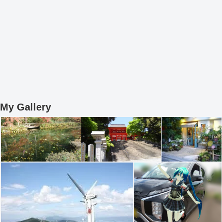
My Gallery