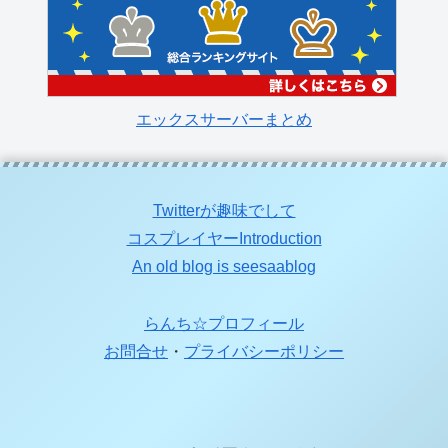
エックスサーバーまとめ
Twitterが趣味でして
コスプレイヤーIntroduction
An old blog is seesaablog
らんち☆プロフィール
お問合せ
・
プライバシーポリシー