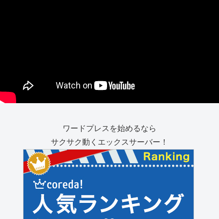
ワードプレスを始めるなら
サクサク動くエックスサーバー！