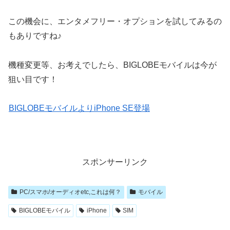
この機会に、エンタメフリー・オプションを試してみるの
もありですね♪
機種変更等、お考えでしたら、BIGLOBEモバイルは今が
狙い目です！
BIGLOBEモバイルよりiPhone SE登場
スポンサーリンク
PC/スマホ/オーディオetc,これは何？
モバイル
BIGLOBEモバイル
iPhone
SIM