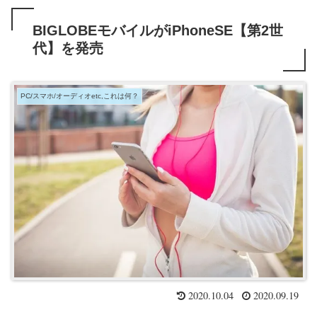
BIGLOBEモバイルがiPhoneSE【第2世
代】を発売
PC/スマホ/オーディオetc,これは何？
2020.10.04
2020.09.19