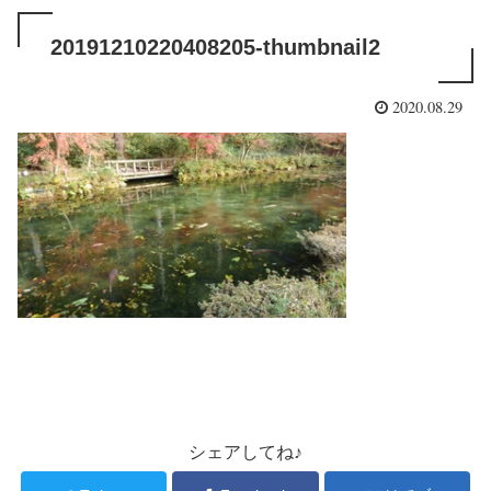
20191210220408205-thumbnail2
2020.08.29
シェアしてね♪