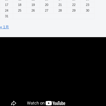
17
18
19
20
21
22
23
24
25
26
27
28
29
30
31
« 1月