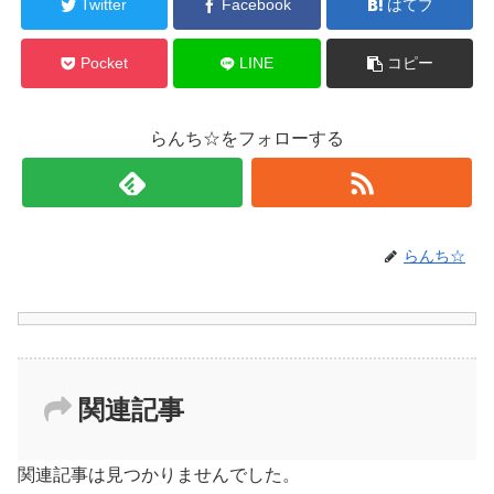
Twitter
Facebook
はてブ
Pocket
LINE
コピー
らんち☆をフォローする
らんち☆
関連記事
関連記事は見つかりませんでした。