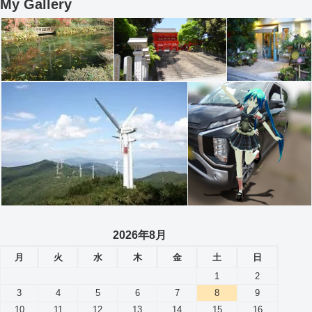
My Gallery
2026年8月
月
火
水
木
金
土
日
1
2
3
4
5
6
7
8
9
10
11
12
13
14
15
16