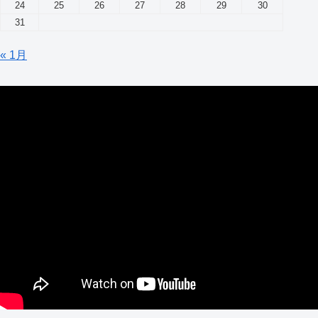
24
25
26
27
28
29
30
31
« 1月