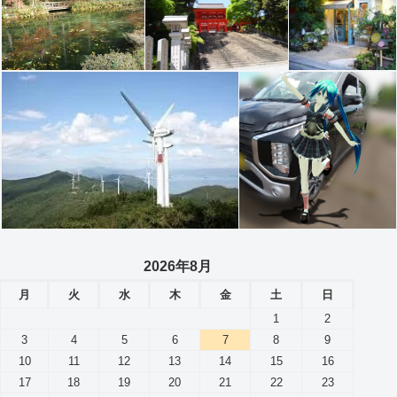
2026年8月
月
火
水
木
金
土
日
1
2
3
4
5
6
7
8
9
10
11
12
13
14
15
16
17
18
19
20
21
22
23