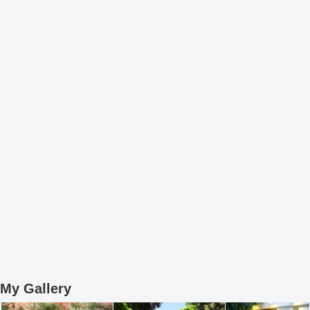
My Gallery