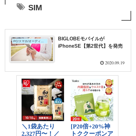
SIM
BIGLOBEモバイルが
PC/スマホ/オーディオetc,これは何？
iPhoneSE【第2世代】を発売
2020.09.19