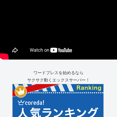
ワードプレスを始めるなら
サクサク動くエックスサーバー！