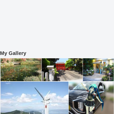
My Gallery