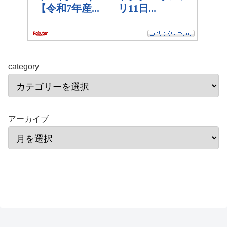
category
アーカイブ