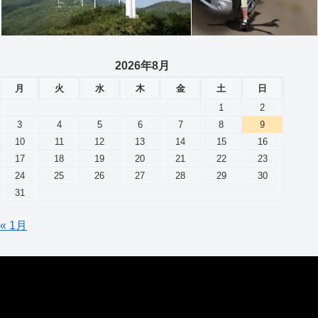
2026年8月
月
火
水
木
金
土
日
1
2
3
4
5
6
7
8
9
10
11
12
13
14
15
16
17
18
19
20
21
22
23
24
25
26
27
28
29
30
31
« 1月