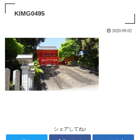
KIMG0495
2020.09.02
シェアしてね♪