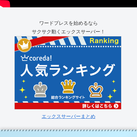
ワードプレスを始めるなら
サクサク動くエックスサーバー！
エックスサーバーまとめ