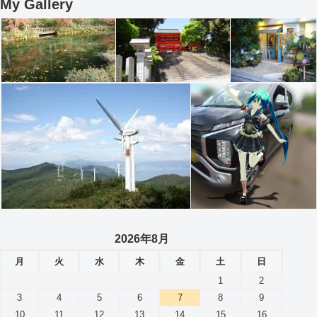
My Gallery
2026年8月
月
火
水
木
金
土
日
1
2
3
4
5
6
7
8
9
10
11
12
13
14
15
16