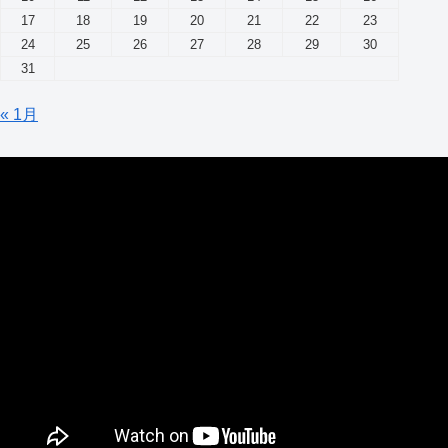
17
18
19
20
21
22
23
24
25
26
27
28
29
30
31
« 1月