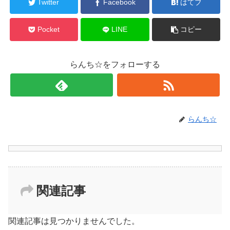
Twitter
Facebook
はてブ
Pocket
LINE
コピー
らんち☆をフォローする
らんち☆
関連記事
関連記事は見つかりませんでした。