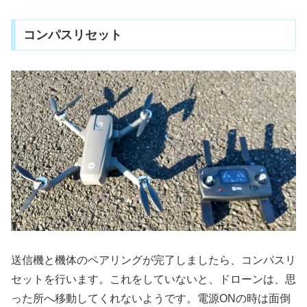
コンパスリセット
送信機と機体のペアリングが完了しましたら、コンパスリ
セットを行います。これをしていないと、ドローンは、思
った所へ移動してくれないようです。電源ONの時は面倒