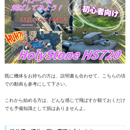
既に機体をお持ちの方は、説明書も合わせて、こちらの項
での動画も参考にして下さい。
これから始める方は、どんな感じで飛ばすか観ておくだけ
でも予備知識として損はありませんよ。