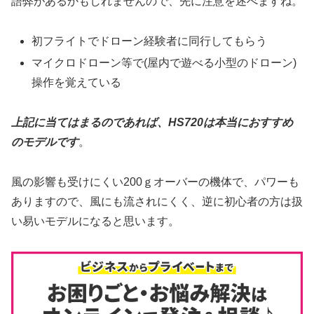
語弊があるかもしれませんので、先に注意を述べますね。
初フライトでドローン経験者に同行してもらう
マイクロドローン等で(屋内で遊べる小型のドローン)
操作を覚えている
上記に当てはまるのであれば、HS720は本当におすすめ
のモデルです
。
風の影響も受けにくい200ｇオーバーの機体で、パワーも
ありますので、風にも流されにくく、逆に初心者の方は扱
い易いモデルになると思います。