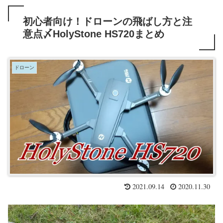
初心者向け！ドローンの飛ばし方と注
意点〆HolyStone HS720まとめ
ドローン
2021.09.14
2020.11.30