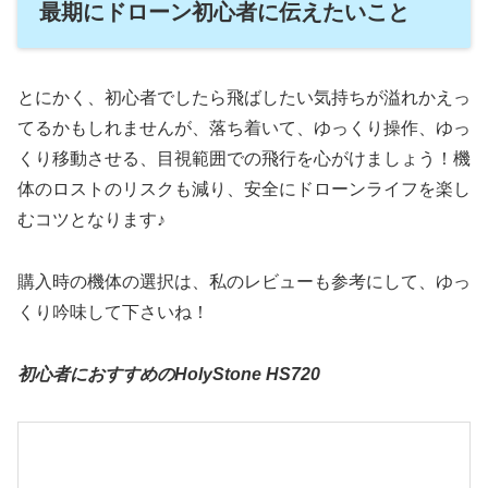
最期にドローン初心者に伝えたいこと
とにかく、初心者でしたら飛ばしたい気持ちが溢れかえっ
てるかもしれませんが、落ち着いて、ゆっくり操作、ゆっ
くり移動させる、目視範囲での飛行を心がけましょう！機
体のロストのリスクも減り、安全にドローンライフを楽し
むコツとなります♪
購入時の機体の選択は、私のレビューも参考にして、ゆっ
くり吟味して下さいね！
初心者におすすめのHolyStone HS720