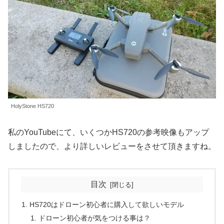
HolyStone HS720
私のYouTubeにて、いくつかHS720の参考映像もアップ
しましたので、より詳しいレビューをさせて頂きますね。
目次
HS720はドローン初心者に購入して欲しいモデル
ドローン初心者が気をつける事は？