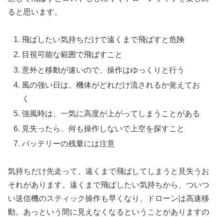
ると思います。
飛ばしたい気持ちだけで遠くまで飛ばすと危険
目視可能な範囲で飛ばすこと
意外と移動が速いので、操作はゆっくりと行う
風の強い日は、機体がどれだけ流されるか覚えてお
く
強風時は、一気に高度が上がってしまうことがある
見失ったら、何も操作しないで上空を探すこと
バッテリーの残量には注意
気持ちだけ先走って、遠くまで飛ばしてしまうと見失うお
それがあります。遠くまで飛ばしたい気持ちから、ついつ
い送信機のスティック操作も早くなり、ドローンは高速移
動。あっという間に見えなくなるということがありますの