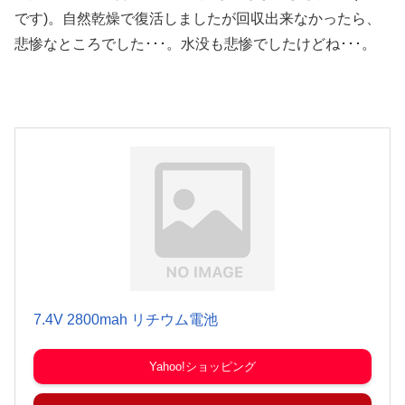
です)
。自然乾燥で復活しましたが回収出来なかったら、
悲惨なところでした･･･。水没も悲惨でしたけどね･･･。
7.4V 2800mah リチウム電池
Yahoo!ショッピング