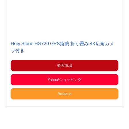
Holy Stone HS720 GPS搭載 折り畳み 4K広角カメ
ラ付き
楽天市場
Yahoo!ショッピング
Amazon