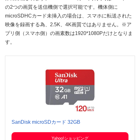
の2つの画質を送信機側で選択可能です。機体側に
microSDHCカード未挿入の場合は、スマホに転送された
映像を録画する為、2.5K、4K画質ではありません。※ア
プリ側（スマホ側）の画素数は1920*1080Pだけとなりま
す。
SanDisk microSDカード 32GB
Yahoo!ショッピング