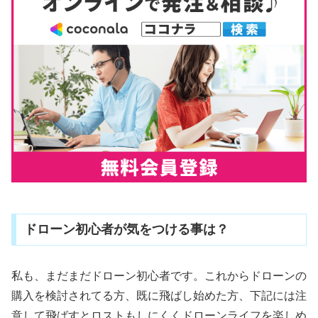
ドローン初心者が気をつける事は？
私も、まだまだドローン初心者です。これからドローンの
購入を検討されてる方、既に飛ばし始めた方、下記には注
意して飛ばすとロストもしにくくドローンライフを楽しめ