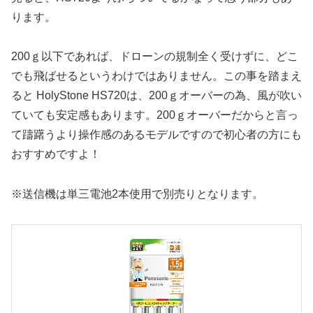
ります。
200ｇ以下であれば、ドローンの規制全く受けずに、どこ
でも飛ばせるというわけではありません。この事を踏まえ
ると HolyStone HS720は、200ｇオーバーの為、風が吹い
ていても安定感もあります。200ｇオーバーだからと言っ
て躊躇うより操作感のあるモデルですので初心者の方にも
おすすめですよ！
※送信機は単三電池2本使用で別売りとなります。