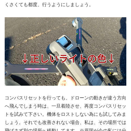
くさくても都度、行うようにしましょう。
コンパスリセットを行っても、ドローンの動きが違う方向
へ飛んでしまう時は、一旦着陸させ、再度コンパスリセッ
トを試みて下さい。機体をロストしない為にも試してみま
しょう。それでも改善されない場合、私は、その場所では
飛ばさず別の場所へ移動してます。※原因が今の私には分