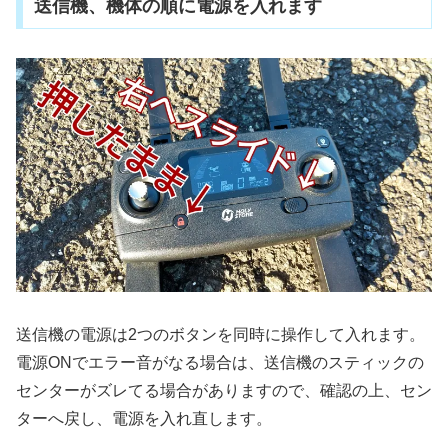
送信機、機体の順に電源を入れます
送信機の電源は2つのボタンを同時に操作して入れます。
電源ONでエラー音がなる場合は、送信機のスティックの
センターがズレてる場合がありますので、確認の上、セン
ターへ戻し、電源を入れ直します。