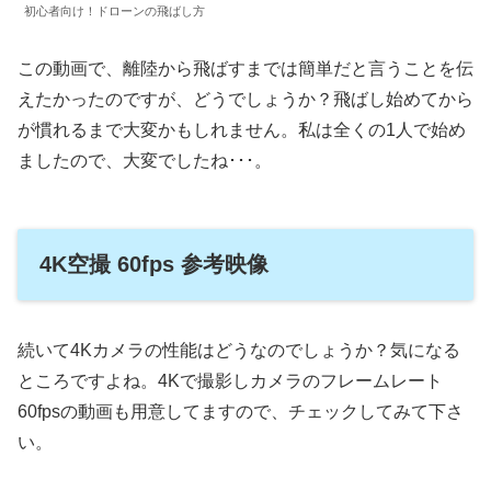
初心者向け！ドローンの飛ばし方
この動画で、離陸から飛ばすまでは簡単だと言うことを伝
えたかったのですが、どうでしょうか？飛ばし始めてから
が慣れるまで大変かもしれません。私は全くの1人で始め
ましたので、大変でしたね･･･。
4K空撮 60fps 参考映像
続いて4Kカメラの性能はどうなのでしょうか？気になる
ところですよね。4Kで撮影しカメラのフレームレート
60fpsの動画も用意してますので、チェックしてみて下さ
い。