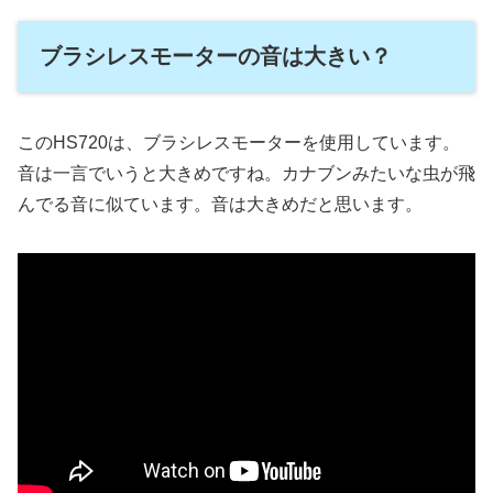
ブラシレスモーターの音は大きい？
このHS720は、ブラシレスモーターを使用しています。
音は一言でいうと大きめですね。カナブンみたいな虫が飛
んでる音に似ています。音は大きめだと思います。