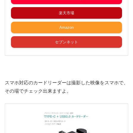
楽天市場
Amazon
セブンネット
スマホ対応のカードリーダーは撮影した映像をスマホで、
その場でチェック出来ますよ。