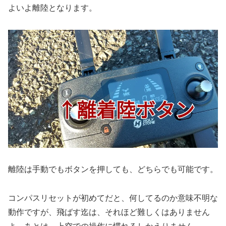
よいよ離陸となります。
離陸は手動でもボタンを押しても、どちらでも可能です。
コンパスリセットが初めてだと、何してるのか意味不明な
動作ですが、飛ばす迄は、それほど難しくはありません