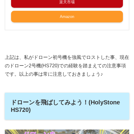
楽天市場
Amazon
上記は、私がドローン初号機を強風でロストした事、現在
のドローン2号機(HS720)での経験を踏まえての注意事項
です。以上の事は常に注意しておきましょう♪
ドローンを飛ばしてみよう！(HolyStone
HS720)