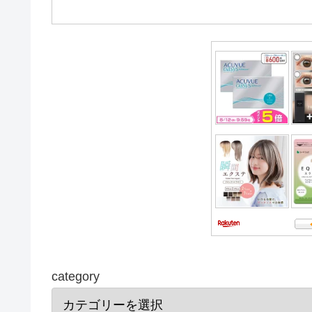
category