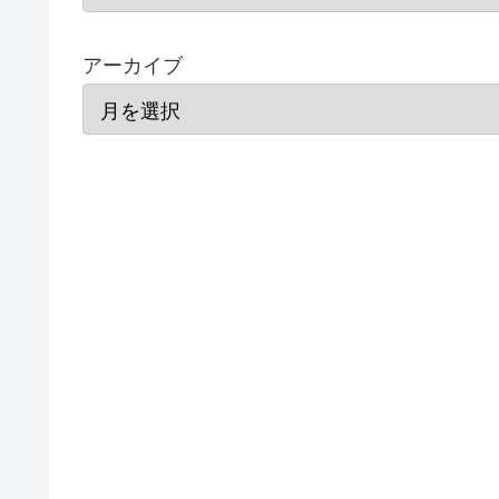
アーカイブ