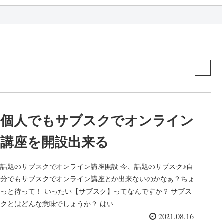
個人でもサブスクでオンライン
講座を開設出来る
話題のサブスクでオンライン講座開設 今、話題のサブスク♪自
分でもサブスクでオンライン講座とか出来ないのかなぁ？ちょ
っと待って！ いったい【サブスク】ってなんですか？ サブス
クとはどんな意味でしょうか？ はい...
2021.08.16