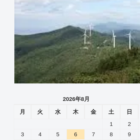
2026年8月
月
火
水
木
金
土
日
1
2
3
4
5
6
7
8
9