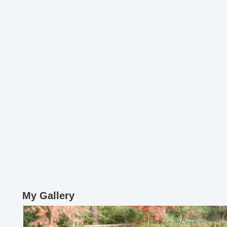
My Gallery