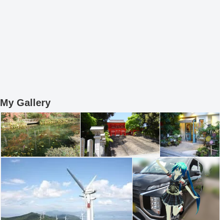
My Gallery