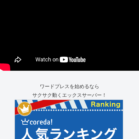
ワードプレスを始めるなら
サクサク動くエックスサーバー！