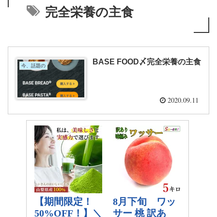
完全栄養の主食
BASE FOOD〆完全栄養の主食
今、話題の
2020.09.11