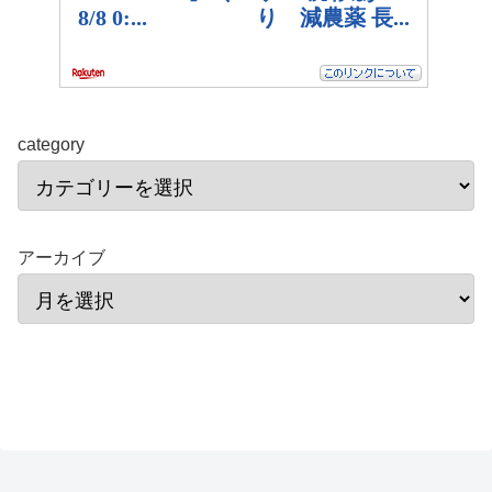
category
アーカイブ