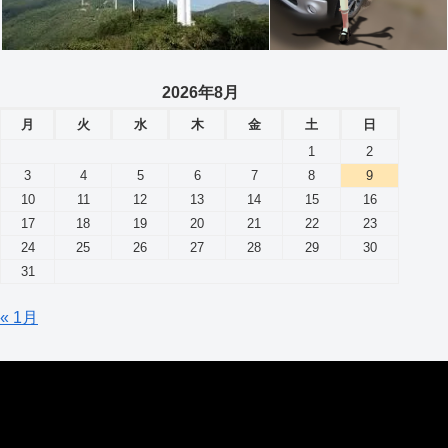
2026年8月
月
火
水
木
金
土
日
1
2
3
4
5
6
7
8
9
10
11
12
13
14
15
16
17
18
19
20
21
22
23
24
25
26
27
28
29
30
31
« 1月