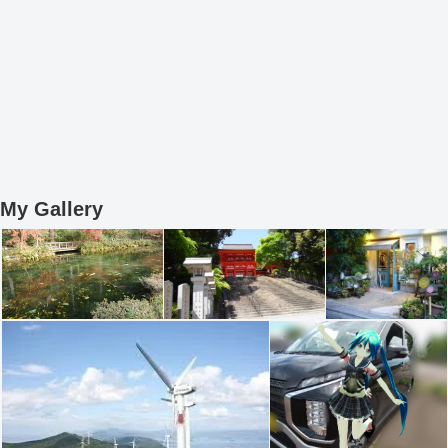
My Gallery