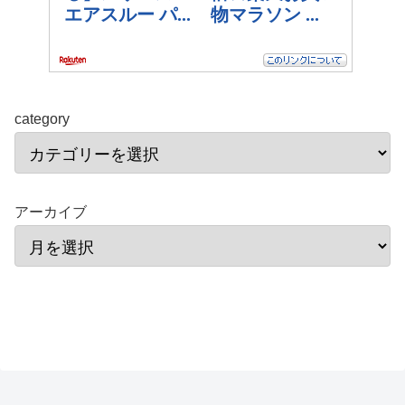
category
アーカイブ