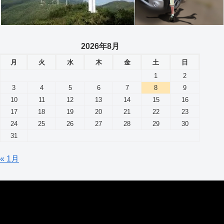
2026年8月
月
火
水
木
金
土
日
1
2
3
4
5
6
7
8
9
10
11
12
13
14
15
16
17
18
19
20
21
22
23
24
25
26
27
28
29
30
31
« 1月