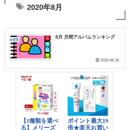
2020年8月
8月 月間アルバムランキング
音楽
2020.08.28