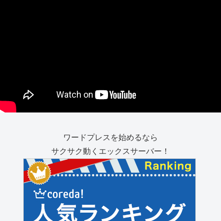
ワードプレスを始めるなら
サクサク動くエックスサーバー！