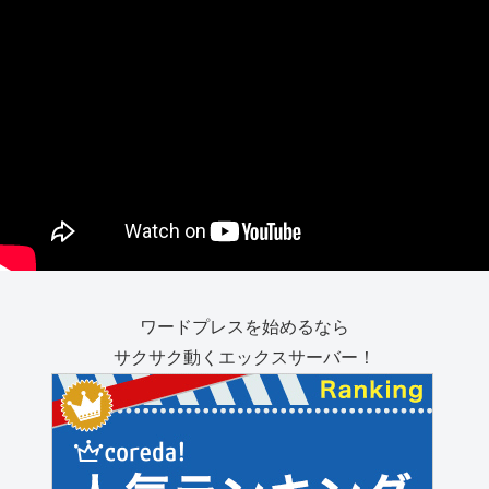
ワードプレスを始めるなら
サクサク動くエックスサーバー！