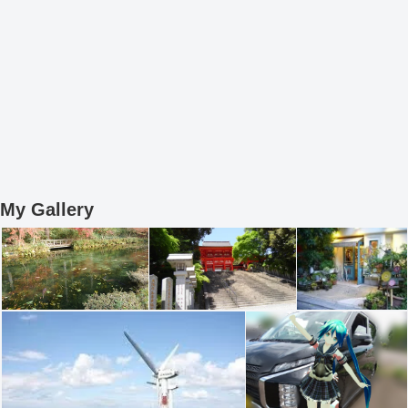
My Gallery