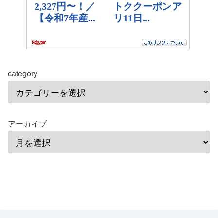
category
アーカイブ