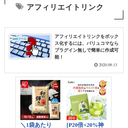
アフィリエイトリンク
アフィリエイトリンクをボック
webツール
ス化するには、バリュコマなら
プラグイン無しで簡単に作成可
能！
2020.09.13