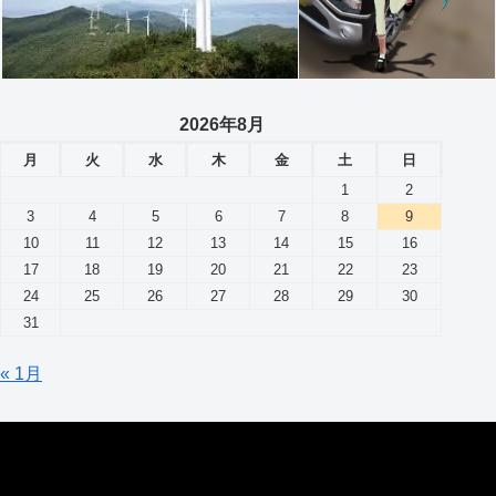
2026年8月
月
火
水
木
金
土
日
1
2
3
4
5
6
7
8
9
10
11
12
13
14
15
16
17
18
19
20
21
22
23
24
25
26
27
28
29
30
31
« 1月