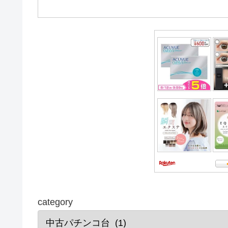
category