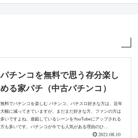
パチンコを無料で思う存分楽し
める家パチ（中古パチンコ）
無料でパチンコを楽しむ パチンコ、パチスロ好きな方は、近年
大幅に減ってきていますが、まだまだ好きな方、ファンの方は
多いですよね。遊戯しているシーンをYouTubeにアップされる
方も多いです。パチンコが今でも人気がある理由のひ...
2021.08.10