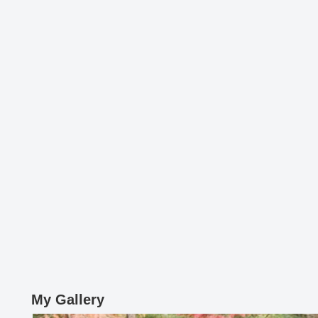
My Gallery