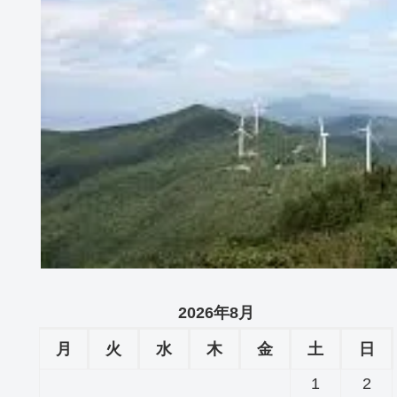
2026年8月
月
火
水
木
金
土
日
1
2