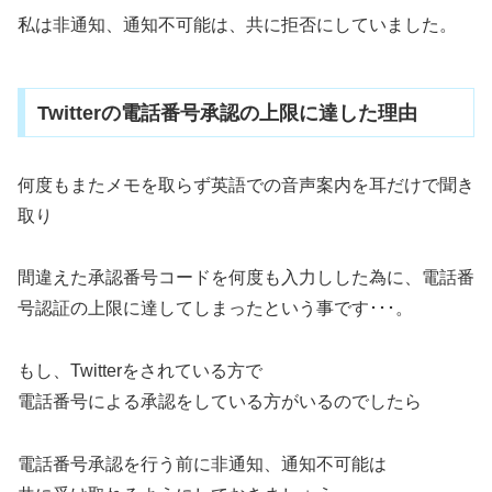
私は非通知、通知不可能は、共に拒否にしていました。
Twitterの電話番号承認の上限に達した理由
何度もまたメモを取らず英語での音声案内を耳だけで聞き
取り
間違えた承認番号コードを何度も入力しした為に、電話番
号認証の上限に達してしまったという事です･･･。
もし、Twitterをされている方で
電話番号による承認をしている方がいるのでしたら
電話番号承認を行う前に非通知、通知不可能は