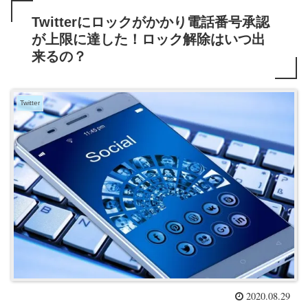
Twitterにロックがかかり電話番号承認
が上限に達した！ロック解除はいつ出
来るの？
Twitter
2020.08.29