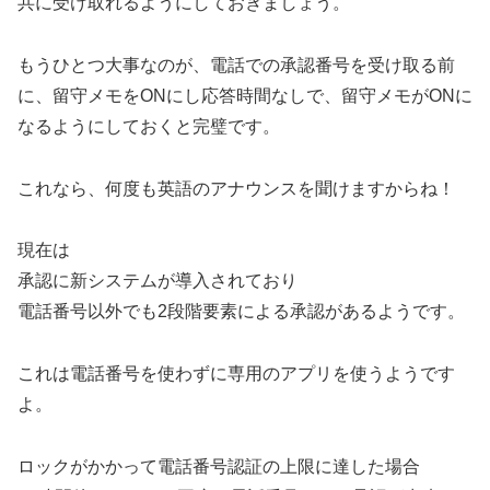
共に受け取れるようにしておきましょう。
もうひとつ大事なのが、電話での承認番号を受け取る前
に、
留守メモをONにし応答時間なしで、留守メモがONに
なるようにしておくと完璧
です。
これなら、何度も英語のアナウンスを聞けますからね！
現在は
承認に新システムが導入されており
電話番号以外でも2段階要素による承認があるようです。
これは電話番号を使わずに専用のアプリを使うようです
よ。
ロックがかかって電話番号認証の上限に達した場合