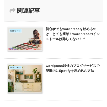
関連記事
初心者でもwordpressを始めるの
webツール
は、とても簡単！wordpressのイン
ストールは難しくない！？
wordpress以外のブログサービスで
webツール
記事内にSpotifyを埋め込む方法