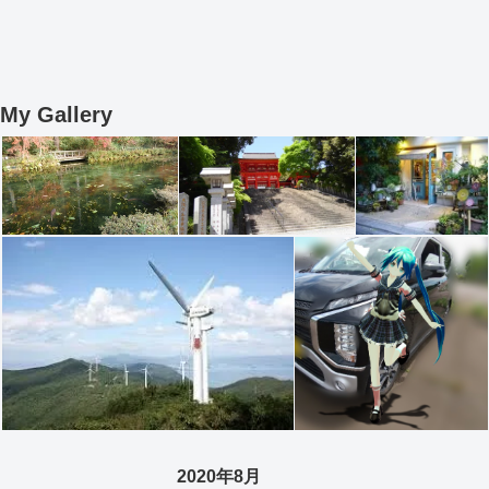
My Gallery
2020年8月