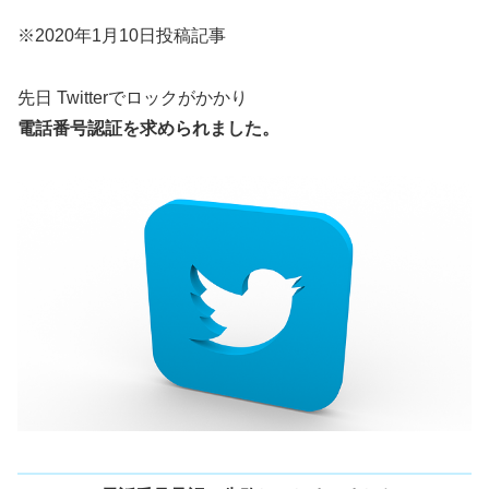
※2020年1月10日投稿記事
先日 Twitterでロックがかかり
電話番号認証を求められました。