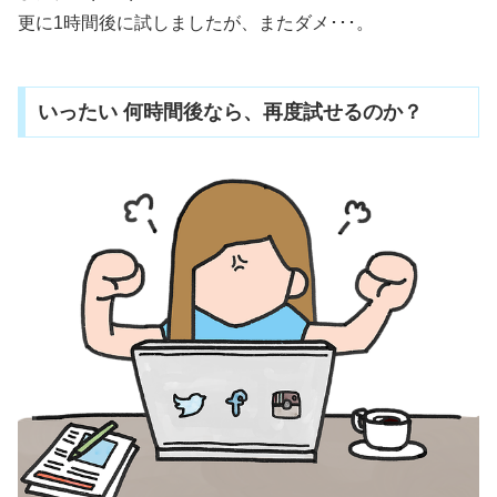
更に1時間後に試しましたが、またダメ･･･。
いったい 何時間後なら、再度試せるのか？