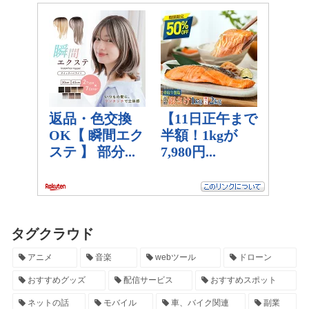
タグクラウド
アニメ
音楽
webツール
ドローン
おすすめグッズ
配信サービス
おすすめスポット
ネットの話
モバイル
車、バイク関連
副業