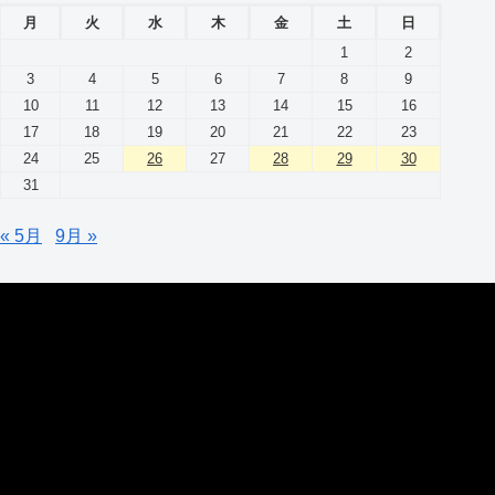
月
火
水
木
金
土
日
1
2
3
4
5
6
7
8
9
10
11
12
13
14
15
16
17
18
19
20
21
22
23
24
25
26
27
28
29
30
31
« 5月
9月 »