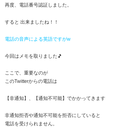
再度、電話番号認証しました。
すると 出来ましたね！！
電話の音声による英語ですがw
今回はメモを取りました🎵
ここで、重要なのが
このTwitterからの電話は
【非通知】、【通知不可能】でかかってきます
非通知拒否や通知不可能を拒否にしていると
電話を受けられません。