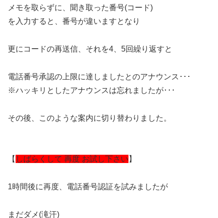
メモを取らずに、聞き取った番号(コード)
を入力すると、番号が違いますとなり
更にコードの再送信、それを4、5回繰り返すと
電話番号承認の上限に達しましたとのアナウンス･･･
※ハッキリとしたアナウンスは忘れましたが･･･
その後、このような案内に切り替わりました。
【
しばらくして 再度 お試し下さい
】
1時間後に再度、電話番号認証を試みましたが
まだダメ(滝汗)