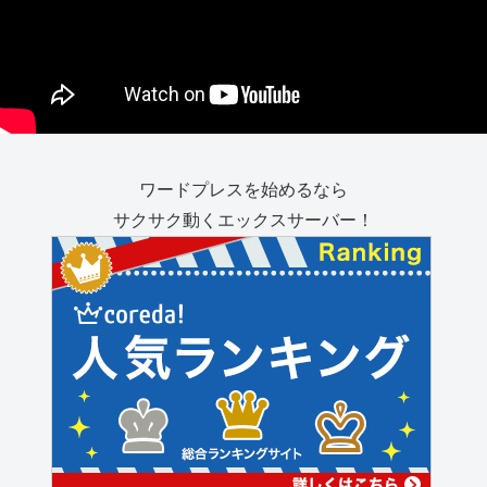
ワードプレスを始めるなら
サクサク動くエックスサーバー！