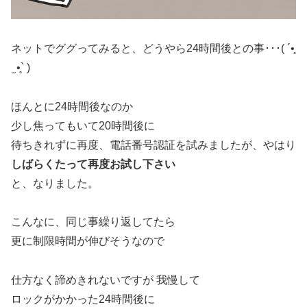
ネットでググってみると、どうやら24時間後との事･･･‪( ´•̥
̫ •̥` )‬
ほんとに24時間後なのか
少し焦ってもいて20時間後に
待ちきれずに再度、電話番号認証を試みましたが、やはり
しばらくたって再度お試し下さい
と、なりました。
こんなに、同じ事繰り返してたら
更に制限時間が伸びそうなので
仕方なく諦めきれないですが 我慢して
ロックがかかった24時間後に