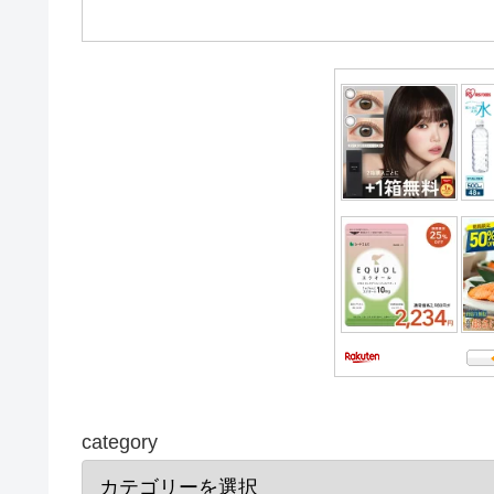
category