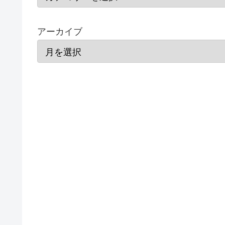
アーカイブ