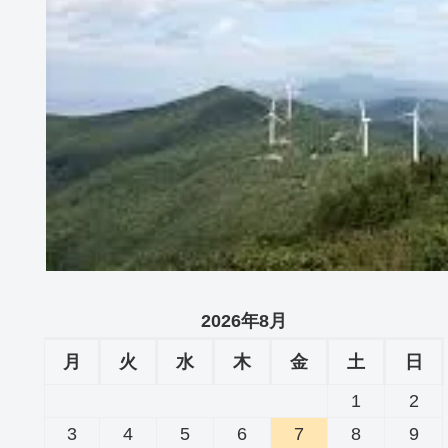
2026年8月
月
火
水
木
金
土
日
1
2
3
4
5
6
7
8
9