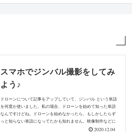
スマホでジンバル撮影をしてみ
よう♪
ドローンについて記事をアップしていて、ジンバル という単語
を何度か使いました。私の場合、ドローンを始めて知った単語
なんですけどね。ドローンを始めなかったら、もしかしたらず
っと知らない単語になってたかも知れません。映像制作などに
携わってない...
2020.12.04