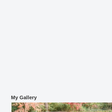
My Gallery