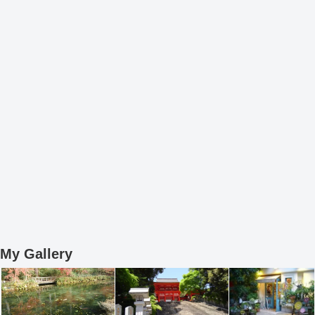
My Gallery