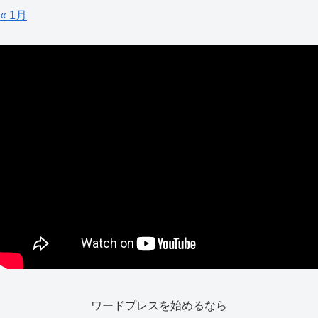
« 1月
ワードプレスを始めるなら