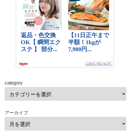
category
アーカイブ