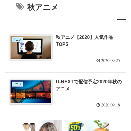
秋アニメ
秋アニメ【2020】人気作品
アニメ
TOP5
2020.09.25
U-NEXTで配信予定2020年秋の
アニメ
アニメ
2020.09.18