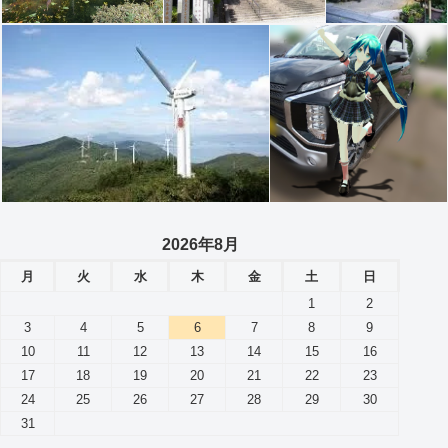
2026年8月
月
火
水
木
金
土
日
1
2
3
4
5
6
7
8
9
10
11
12
13
14
15
16
17
18
19
20
21
22
23
24
25
26
27
28
29
30
31