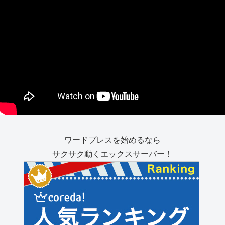
ワードプレスを始めるなら
サクサク動くエックスサーバー！