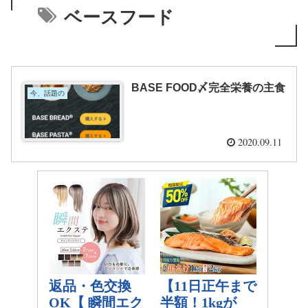
ベースフード
BASE FOOD〆完全栄養の主食
今、話題の
2020.09.11