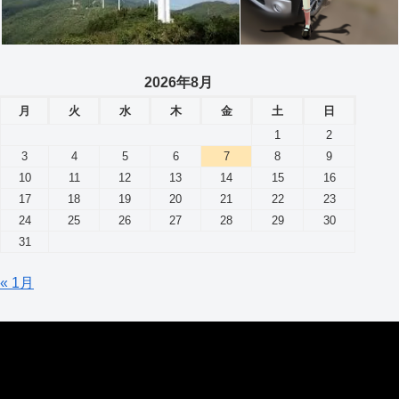
2026年8月
月
火
水
木
金
土
日
1
2
3
4
5
6
7
8
9
10
11
12
13
14
15
16
17
18
19
20
21
22
23
24
25
26
27
28
29
30
31
« 1月