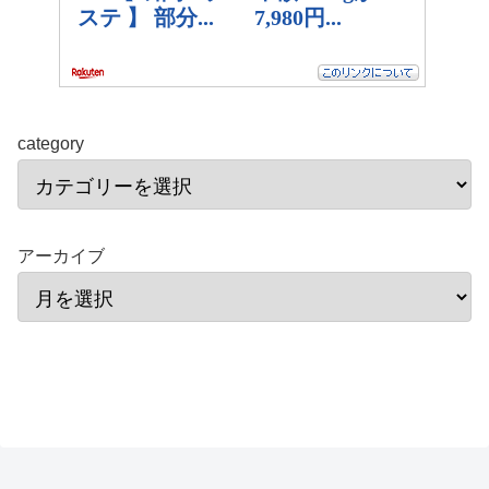
category
アーカイブ