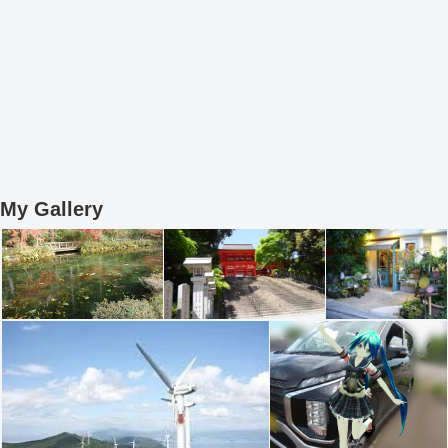
My Gallery