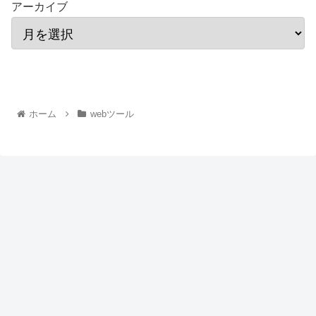
アーカイブ
ホーム
webツール