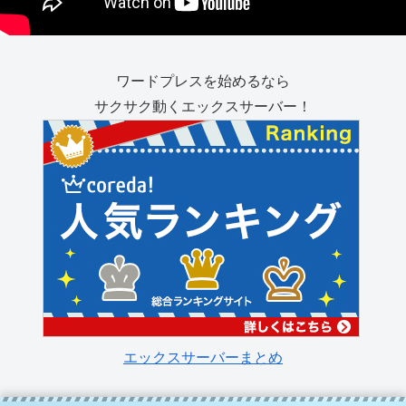
ワードプレスを始めるなら
サクサク動くエックスサーバー！
エックスサーバーまとめ