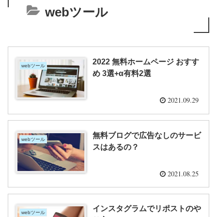
webツール
2022 無料ホームページ おすす
webツール
め 3選+‪α‬有料2選
2021.09.29
無料ブログで広告なしのサービ
webツール
スはあるの？
2021.08.25
インスタグラムでリポストのや
webツール