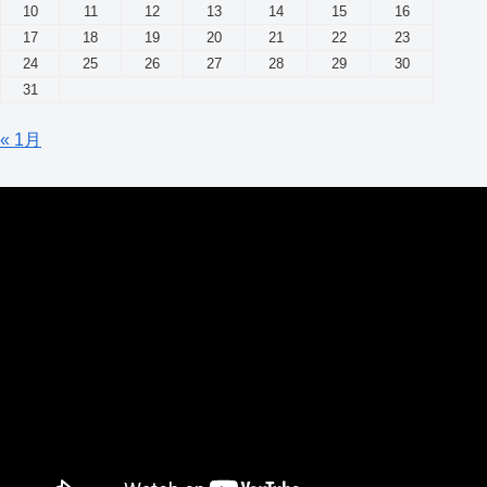
10
11
12
13
14
15
16
17
18
19
20
21
22
23
24
25
26
27
28
29
30
31
« 1月