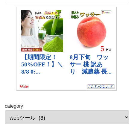
category