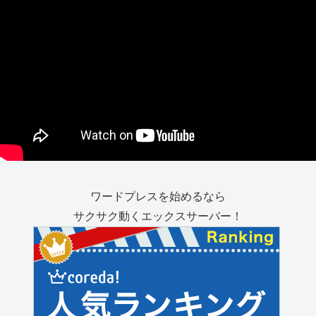
ワードプレスを始めるなら
サクサク動くエックスサーバー！