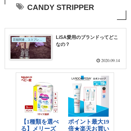
CANDY STRIPPER
LiSA愛用のブランドってどこ
芸能関連，コスプレイヤー
なの？
2020.09.14