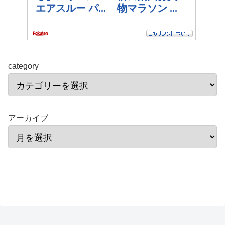
category
アーカイブ