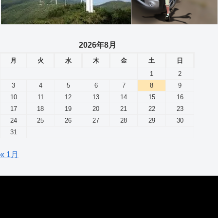
2026年8月
月
火
水
木
金
土
日
1
2
3
4
5
6
7
8
9
10
11
12
13
14
15
16
17
18
19
20
21
22
23
24
25
26
27
28
29
30
31
« 1月