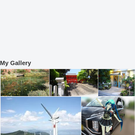
My Gallery