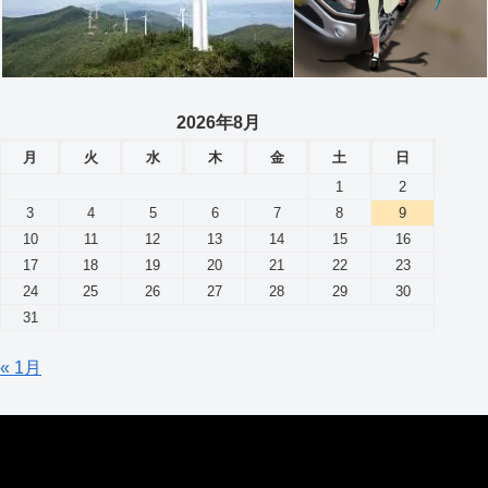
2026年8月
月
火
水
木
金
土
日
1
2
3
4
5
6
7
8
9
10
11
12
13
14
15
16
17
18
19
20
21
22
23
24
25
26
27
28
29
30
31
« 1月