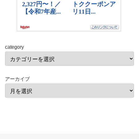
category
アーカイブ