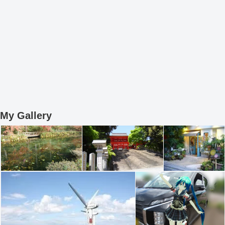
My Gallery