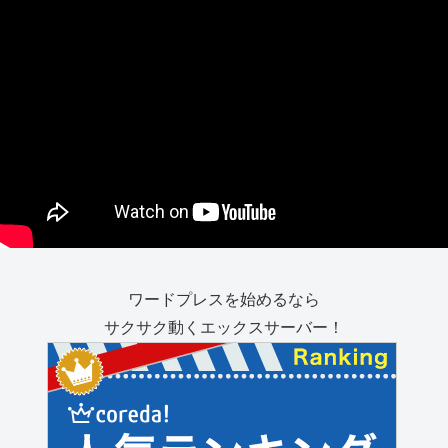
ワードプレスを始めるなら
サクサク動くエックスサーバー！