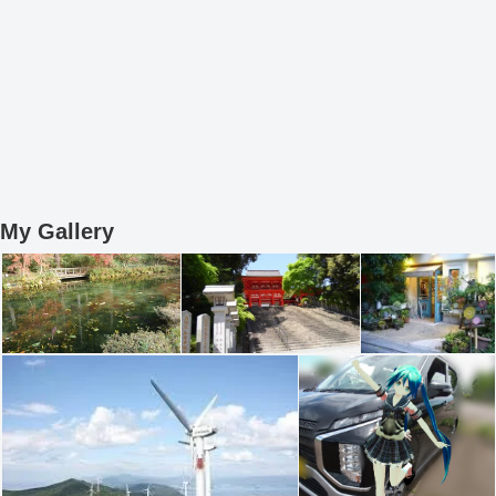
My Gallery