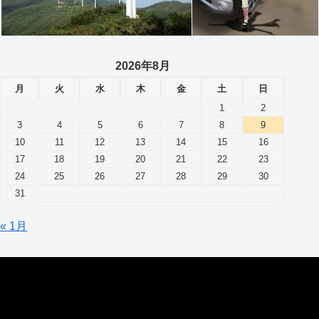
2026年8月
月
火
水
木
金
土
日
1
2
3
4
5
6
7
8
9
10
11
12
13
14
15
16
17
18
19
20
21
22
23
24
25
26
27
28
29
30
31
« 1月