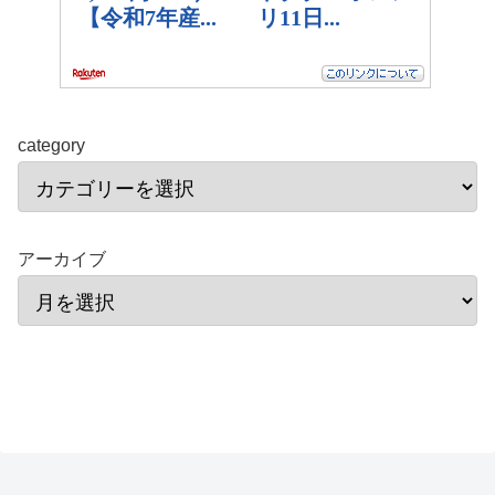
category
アーカイブ