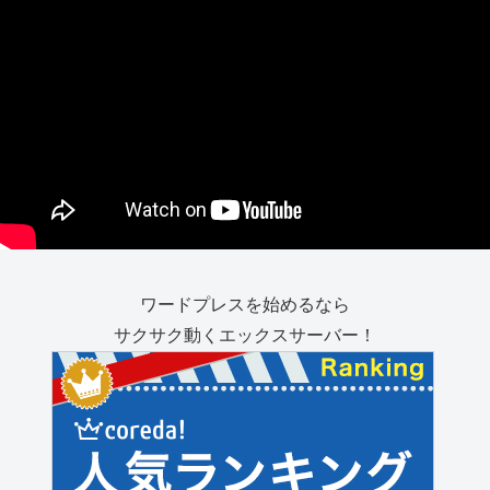
ワードプレスを始めるなら
サクサク動くエックスサーバー！