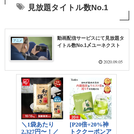
見放題タイトル数No.1
動画配信サービスにて見放題タ
アニメ
イトル数No.1〆ユーネクスト
2020.09.05