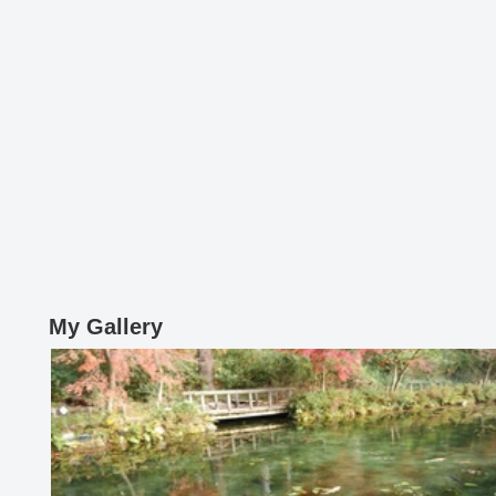
My Gallery