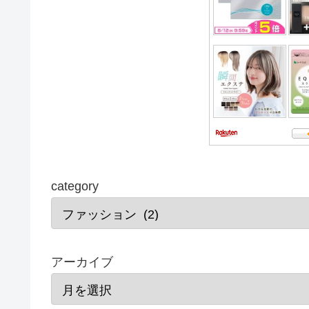
category
アーカイブ