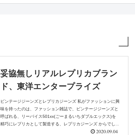
妥協無しリアルレプリカブラン
ド、東洋エンタープライズ
ビンテージジーンズとレプリカジーンズ 私がファッションに興
味を持ったのは、ファッション雑誌で、ビンテージジーンズと
呼ばれる、リーバイス501xx(ごーまるいちダブルエックス)を
精巧にレプリカとして製造する、レプリカジーンズ からでし...
2020.09.04