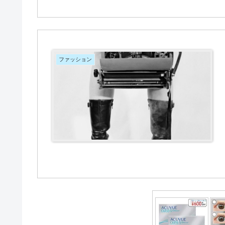
ファッション