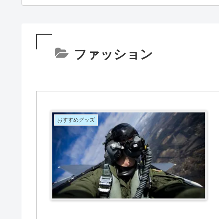
ファッション
おすすめグッズ