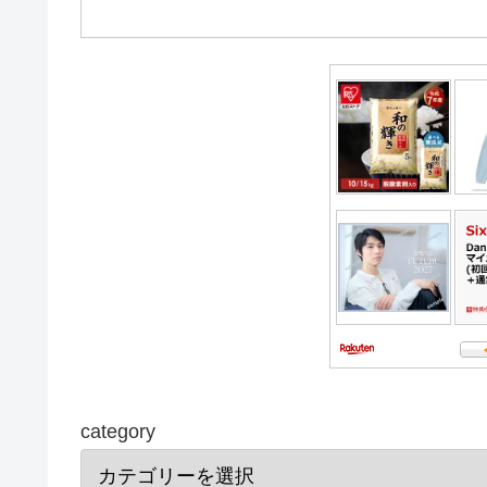
category