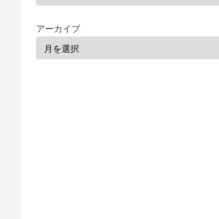
アーカイブ