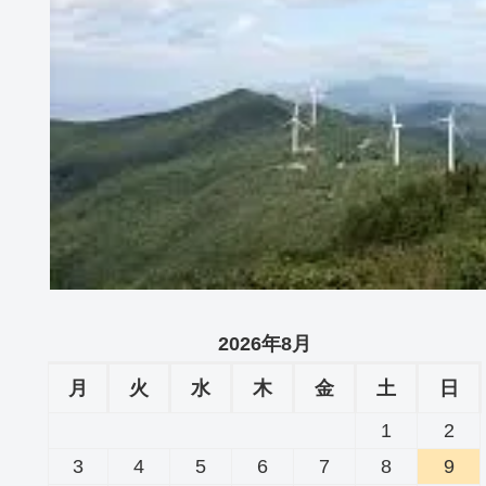
2026年8月
月
火
水
木
金
土
日
1
2
3
4
5
6
7
8
9