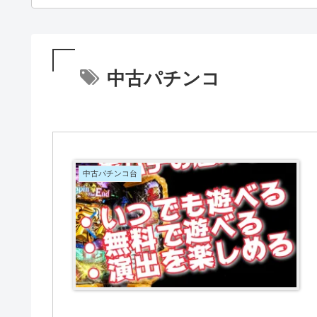
中古パチンコ
中古パチンコ台