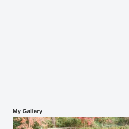
My Gallery