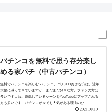
パチンコを無料で思う存分楽し
める家パチ（中古パチンコ）
無料でパチンコを楽しむ パチンコ、パチスロ好きな方は、近年
大幅に減ってきていますが、まだまだ好きな方、ファンの方は
多いですよね。遊戯しているシーンをYouTubeにアップされる
方も多いです。パチンコが今でも人気がある理由のひ...
2021.08.10